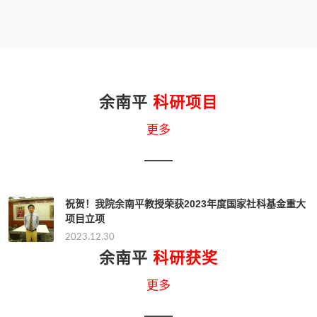
余南平
科研项目
更多
祝贺！我院余南平教授荣获2023年度国家社科基金重大
项目立项
2023.12.30
余南平
科研获奖
更多