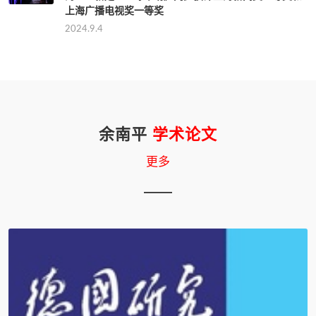
上海广播电视奖一等奖
2024.9.4
余南平
学术论文
更多