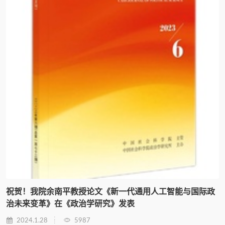
祝贺！我院余南平教授论文《新一代通用人工智能与国际政
治未来变革》在《政治学研究》发表
2024.1.28
5987