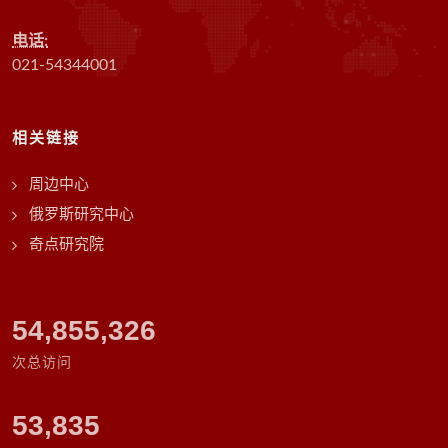
电话:
021-54344001
相关链接
周边中心
俄罗斯研究中心
奇点研究院
63,166,732
次总访问
53,835