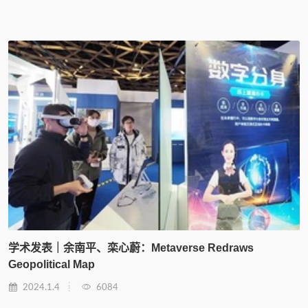
学术发表｜余南平、栾心蔚：Metaverse Redraws
Geopolitical Map
2024.1.4
6084