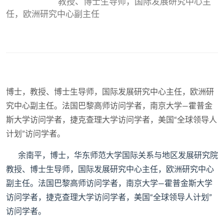
教授、博士生导师，国际发展研究中心主
任，欧洲研究中心副主任
博士，教授、博士生导师，国际发展研究中心主任，欧洲研
究中心副主任。法国巴黎高师访问学者，南京大学—霍普金
斯大学访问学者，捷克查理大学访问学者，美国“全球领导人
计划”访问学者。
余南平，博士，华东师范大学国际关系与地区发展研究院
教授、博士生导师，国际发展研究中心主任，欧洲研究中心
副主任。法国巴黎高师访问学者，南京大学—霍普金斯大学
访问学者，捷克查理大学访问学者，美国“全球领导人计划”
访问学者。