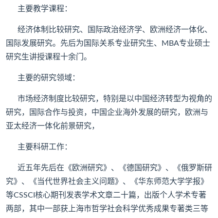
主要教学课程：
经济体制比较研究、国际政治经济学、欧洲经济一体化、
国际发展研究。先后为国际关系专业研究生、MBA专业硕士
研究生讲授课程十余门。
主要的研究领域：
市场经济制度比较研究，特别是以中国经济转型为视角的
研究，国际合作与投资，中国企业海外发展的研究，欧洲与
亚太经济一体化前景研究，
主要科研工作：
近五年先后在《欧洲研究》、《德国研究》、《俄罗斯研
究》、《当代世界社会主义问题》、《华东师范大学学报》
等CSSCI核心期刊发表学术文章二十篇，出版个人学术专著
两部，其中一部获上海市哲学社会科学优秀成果专著类三等