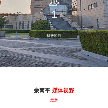
1
科研项目
余南平
媒体视野
更多