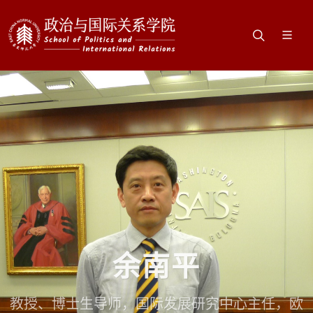
余南平
教授、博士生导师，国际发展研究中心主任，欧