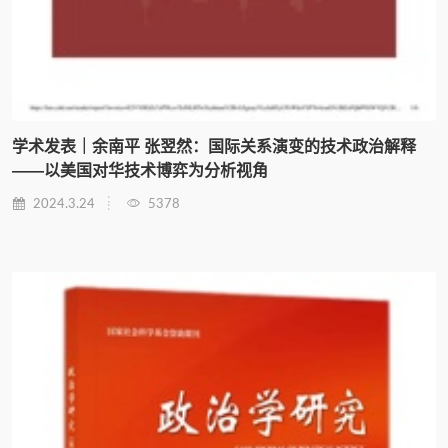
学术发表｜余南平 张翌然：国际关系演变的技术政治解释
——以美国对华技术博弈为分析视角
2024.3.24
5378