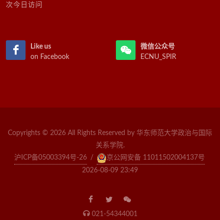
次今日访问
Like us
微信公众号
on Facebook
ECNU_SPIR
Copyrights © 2026 All Rights Reserved by 华东师范大学政治与国际
关系学院.
沪ICP备05003394号-26
/
京公网安备 11011502004137号
2026-08-09 23:49
021-54344001