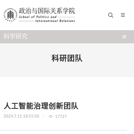
科学研究
科研团队
人工智能治理创新团队
2024.7.11 18:55:50
17727