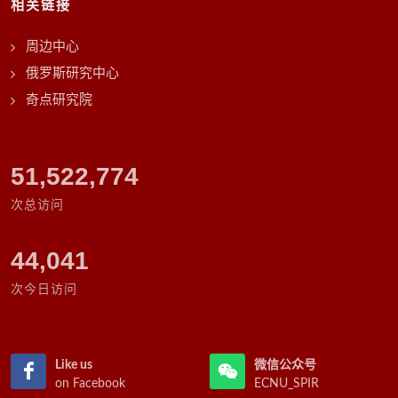
相关链接
周边中心
俄罗斯研究中心
奇点研究院
53,184,798
次总访问
44,041
次今日访问
Like us
微信公众号
on Facebook
ECNU_SPIR