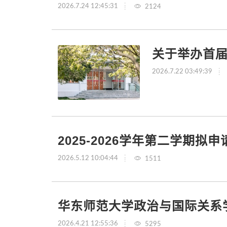
2026.7.24 12:45:31
2124
关于举办首届
2026.7.22 03:49:39
2025-2026学年第二学期
2026.5.12 10:04:44
1511
华东师范大学政治与国际关系学
2026.4.21 12:55:36
5295