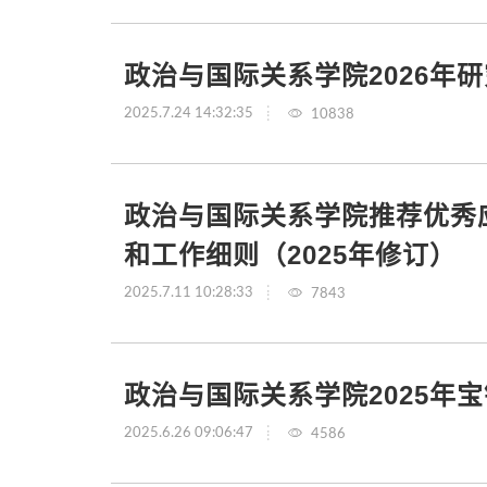
政治与国际关系学院2026年
2025.7.24 14:32:35
10838
政治与国际关系学院推荐优秀应
和工作细则（2025年修订）
2025.7.11 10:28:33
7843
政治与国际关系学院2025年
2025.6.26 09:06:47
4586