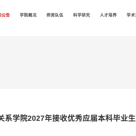
知公告
学院概况
师资队伍
科学研究
人才培养
学术
关系学院2027年接收优秀应届本科毕业