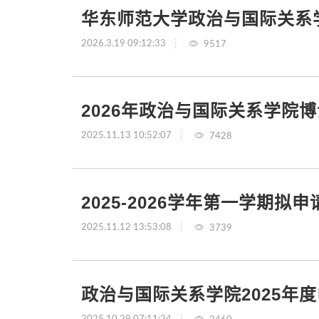
华东师范大学政治与国际关系学
2026.3.19 09:12:33
9517
2026年政治与国际关系学院
2025.11.13 10:52:07
7428
2025-2026学年第一学期
2025.11.12 13:53:08
3739
政治与国际关系学院2025年
2025.10.29 07:11:24