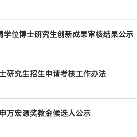
拟申请学位博士研究生创新成果审核结果公示
博士研究生招生申请考核工作办法
度申万宏源奖教金候选人公示