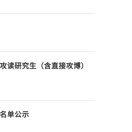
试攻读研究生（含直接攻博）
生名单公示