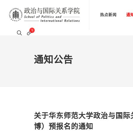
热点新闻
通
3
通知公告
关于华东师范大学政治与国际
博）预报名的通知