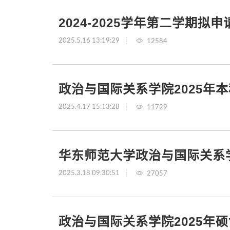
2024-2025学年第二学期
2025.5.16 13:19:29
12584
政治与国际关系学院2025年
2025.4.17 15:13:28
11729
华东师范大学政治与国际关系学
2025.3.18 09:30:51
27057
政治与国际关系学院2025年