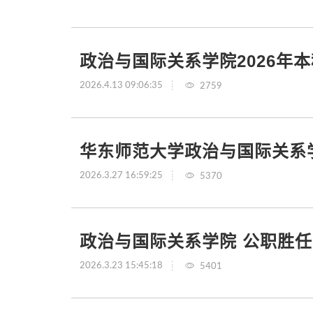
政治与国际关系学院2026年
2026.4.13 09:06:35
2759
华东师范大学政治与国际关系学
2026.3.27 16:59:25
5370
政治与国际关系学院 公职胜任
2026.3.23 15:45:18
5401