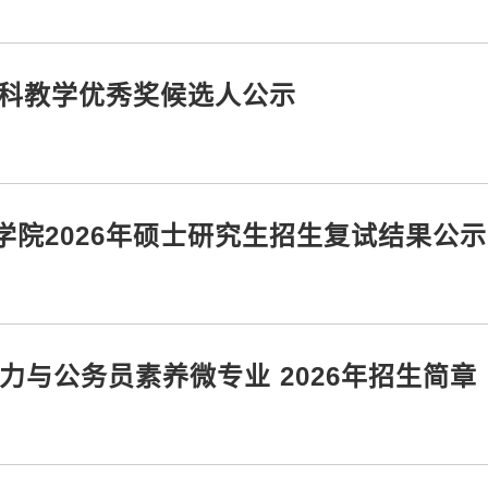
本科教学优秀奖候选人公示
院2026年硕士研究生招生复试结果公示
力与公务员素养微专业 2026年招生简章