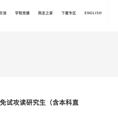
交流
学院党建
院友之家
下载专区
ENGLISH
生免试攻读研究生（含本科直