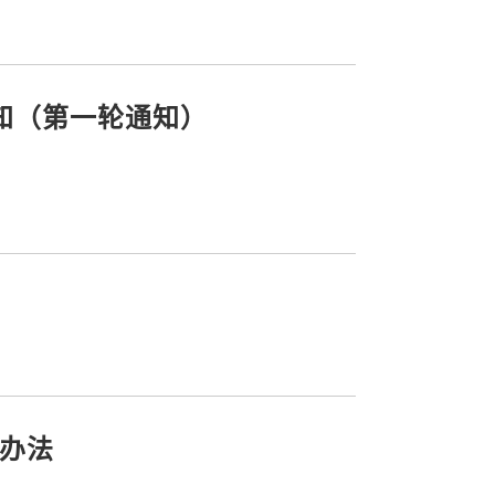
通知（第一轮通知）
作办法