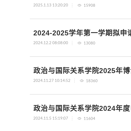
2025.1.13 13:20:20
15908
2024-2025学年第一学期
2024.12.2 08:08:00
13080
政治与国际关系学院2025年
2024.11.27 10:14:52
18360
政治与国际关系学院2024年
2024.11.5 15:19:07
11604