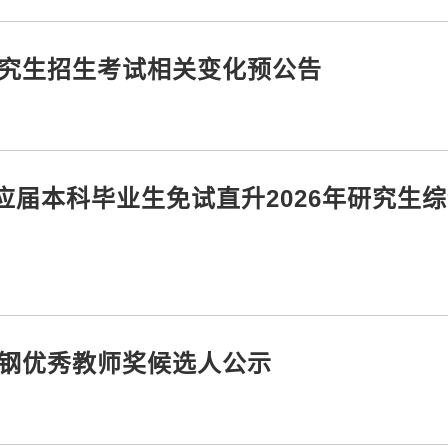
研究生招生考试相关变化预公告
届本科毕业生免试直升2026年研究生
宝钢优秀教师奖候选人公示