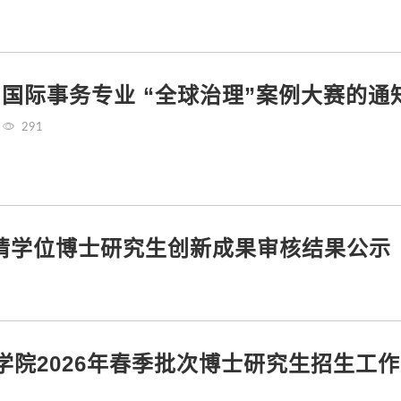
国际事务专业 “全球治理”案例大赛的
291
拟申请学位博士研究生创新成果审核结果公示
院2026年春季批次博士研究生招生工