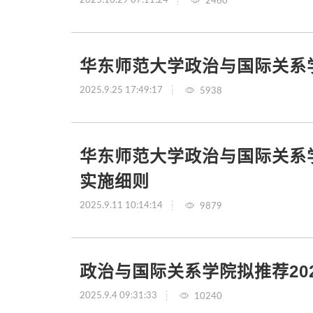
2460
华东师范大学政治与国际关系
2025.9.25 17:49:17
5938
华东师范大学政治与国际关系
实施细则
2025.9.11 10:14:14
9879
政治与国际关系学院拟推荐20
2025.9.4 09:31:33
10240