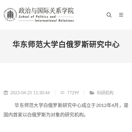
华东师范大学白俄罗斯研究中心
2023-04-25 11:30:44
77299
科研机构
华东师范大学白俄罗斯研究中心成立于2012年4月，是
国内首家以白俄罗斯为对象的研究机构。