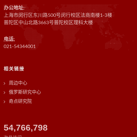
办公地址:
上海市闵行区东川路500号闵行校区法商南楼1-3楼
普陀区中山北路3663号普陀校区理科大楼
电话:
021-54344001
相关链接
周边中心
俄罗斯研究中心
奇点研究院
61,405,192