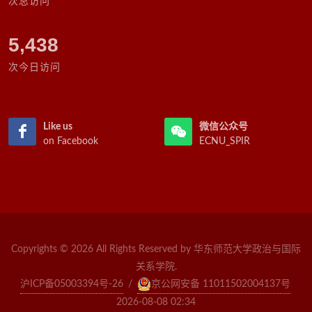
次总访问
5,438
次今日访问
Like us
微信公众号
on Facebook
ECNU_SPIR
Copyrights © 2026 All Rights Reserved by 华东师范大学政治与国际
关系学院.
沪ICP备05003394号-26
/
京公网安备 11011502004137号
2026-08-08 02:34