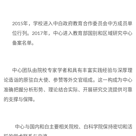
2015年，学校进入中白政府教育合作委员会中方成员单
位行列。2017年，中心进入教育部国别和区域研究中心
备案名单。
中心团队由院校专家学者和具有丰富实践经验与深厚理
论造诣的原驻白大使、参赞等外交官组成。这一构成为中心
准确把握分析形势、理论结合实际、开展研究交流提供可靠
的支撑与保障。
中心与国内和白主要相关院校、白科学院保持密切和活