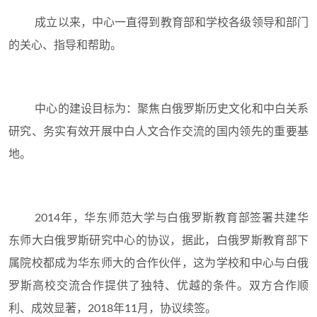
成立以来，中心一直得到教育部和学校各级领导和部门
的关心、指导和帮助。
中心的建设目标为：聚焦白俄罗斯历史文化和中白关系
研究、务实有效开展中白人文合作交流的国内领先的重要基
地。
2014年，华东师范大学与白俄罗斯教育部签署共建华
东师大白俄罗斯研究中心的协议，据此，白俄罗斯教育部下
属院校都成为华东师大的合作伙伴，这为学校和中心与白俄
罗斯高校交流合作提供了独特、优越的条件。双方合作顺
利、成效显著，2018年11月，协议续签。