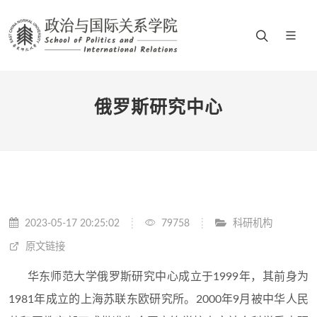
俄罗斯研究中心
2023-05-17 20:25:02
79758
科研机构
原文链接
华东师范大学俄罗斯研究中心成立于1999年，其前身为
1981年成立的上海苏联东欧研究所。2000年9月被中华人民