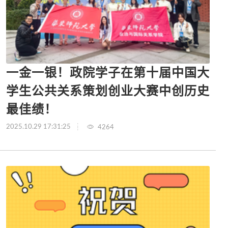
一金一银！政院学子在第十届中国大
学生公共关系策划创业大赛中创历史
最佳绩！
2025.10.29 17:31:25
4264