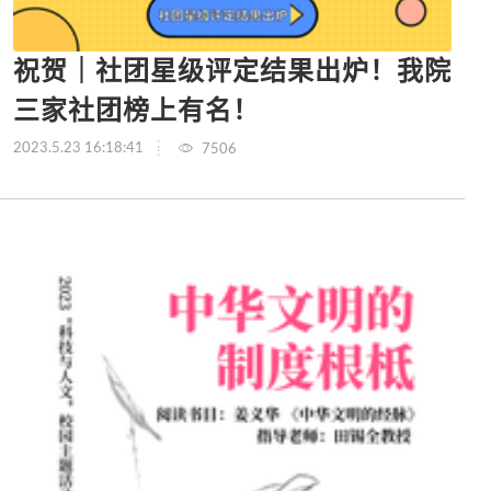
祝贺｜社团星级评定结果出炉！我院
三家社团榜上有名！
2023.5.23 16:18:41
7506