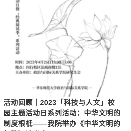
活动回顾｜2023「科技与人文」校
园主题活动日系列活动：中华文明的
制度根柢——我院举办《中华文明的