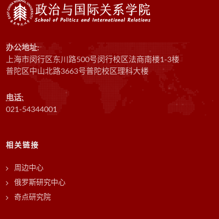
办公地址:
上海市闵行区东川路500号闵行校区法商南楼1-3楼
普陀区中山北路3663号普陀校区理科大楼
电话:
021-54344001
相关链接
周边中心
俄罗斯研究中心
奇点研究院