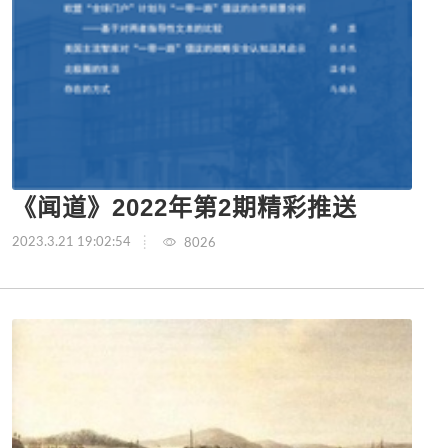
《闻道》2022年第2期精彩推送
2023.3.21 19:02:54
8026