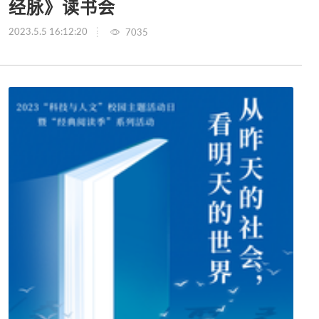
经脉》读书会
2023.5.5 16:12:20
7035