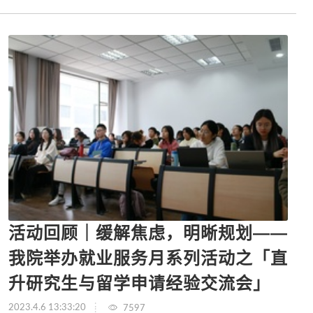
活动回顾｜缓解焦虑，明晰规划——
我院举办就业服务月系列活动之「直
升研究生与留学申请经验交流会」
2023.4.6 13:33:20
7597