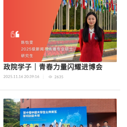
政院学子｜青春力量闪耀进博会
2025.11.16 20:39:16
2635