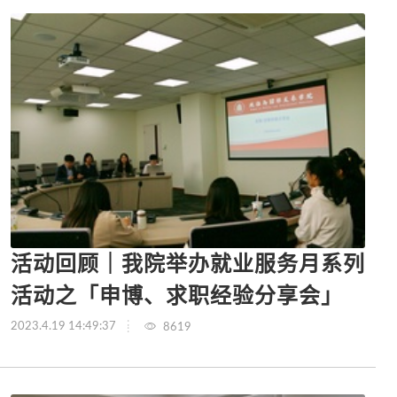
活动回顾｜我院举办就业服务月系列
活动之「申博、求职经验分享会」
2023.4.19 14:49:37
8619