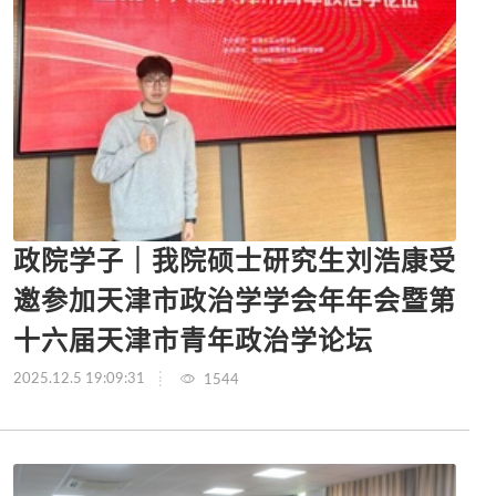
政院学子｜我院硕士研究生刘浩康受
邀参加天津市政治学学会年年会暨第
十六届天津市青年政治学论坛
2025.12.5 19:09:31
1544