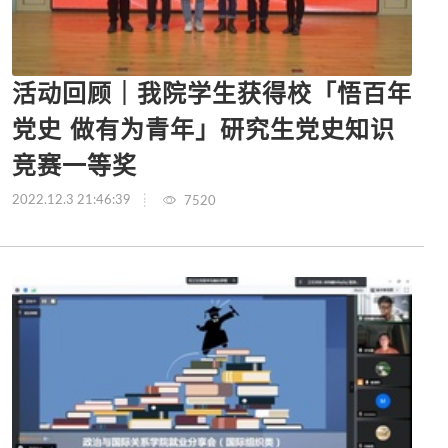
活动回顾｜我院学生获得校「悟百年
党史 做有为青年」研究生党史知识
竞赛一等奖
2022.12.3 21:46:39
7520