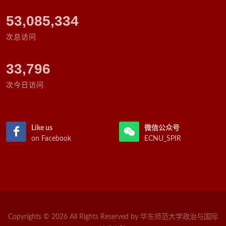
63,038,825
次总访问
33,796
次今日访问
Like us
微信公众号
on Facebook
ECNU_SPIR
Copyrights © 2026 All Rights Reserved by 华东师范大学政治与国际