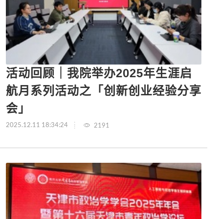
活动回顾｜我院举办2025年生涯启
航月系列活动之「创新创业经验分享
会」
2025.12.11 18:34:24
2191