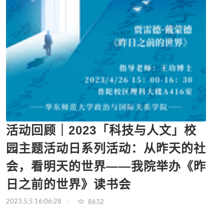
活动回顾｜2023「科技与人文」校
园主题活动日系列活动：从昨天的社
会，看明天的世界——我院举办《昨
日之前的世界》读书会
2023.5.5 16:06:28
8632