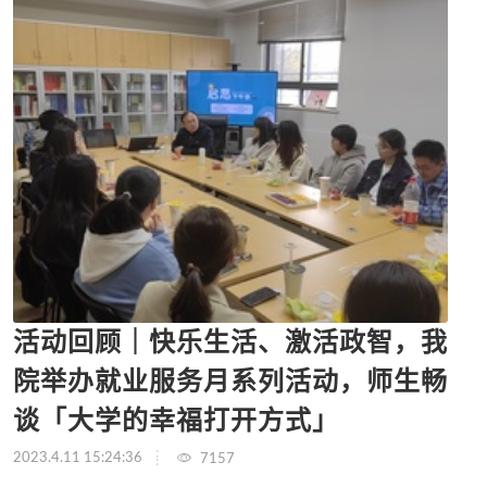
活动回顾｜快乐生活、激活政智，我
院举办就业服务月系列活动，师生畅
谈「大学的幸福打开方式」
2023.4.11 15:24:36
7157