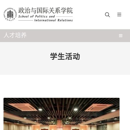
人才培养
学生活动