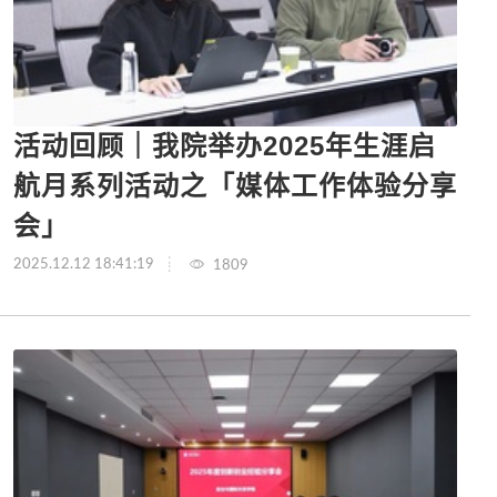
活动回顾｜我院举办2025年生涯启
航月系列活动之「媒体工作体验分享
会」
2025.12.12 18:41:19
1809