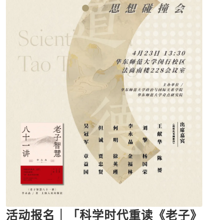
活动报名｜「科学时代重读《老子》