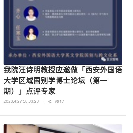
我院汪诗明教授应邀做「西安外国语
大学区域国别学博士论坛（第一
期）」点评专家
2023.4.29 18:33:23
9817