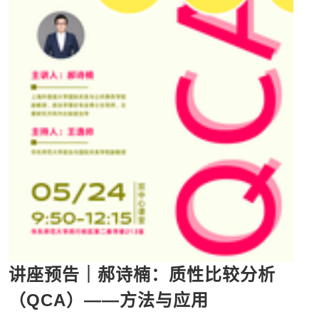
讲座预告｜郝诗楠：质性比较分析
（QCA）——方法与应用