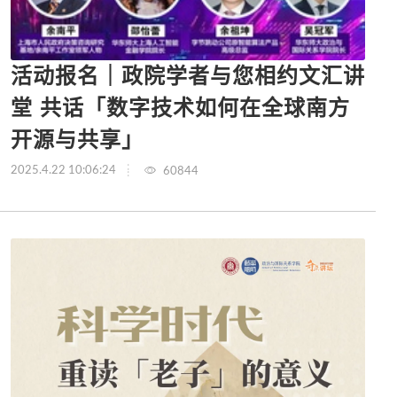
活动报名｜政院学者与您相约文汇讲
堂 共话「数字技术如何在全球南方
开源与共享」
2025.4.22 10:06:24
60844