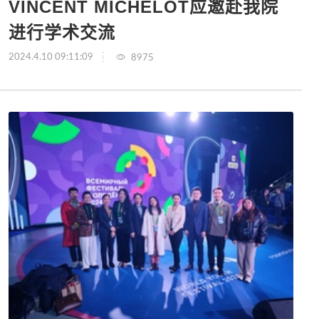
VINCENT MICHELOT应邀赴我院
进行学术交流
2024.4.10 09:11:09
8975