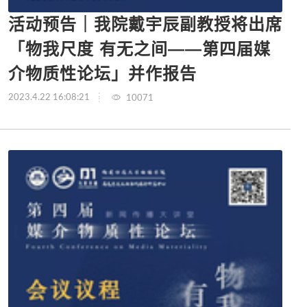
活动预告｜我院戴宇辰副教授将出席
「物我尺度 有无之间——第四届媒
介物质性论坛」并作报告
2023.4.22 16:08:21
10071