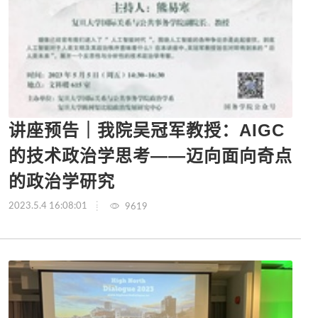
讲座预告｜我院吴冠军教授：AIGC
的技术政治学思考——迈向面向奇点
的政治学研究
2023.5.4 16:08:01
9619