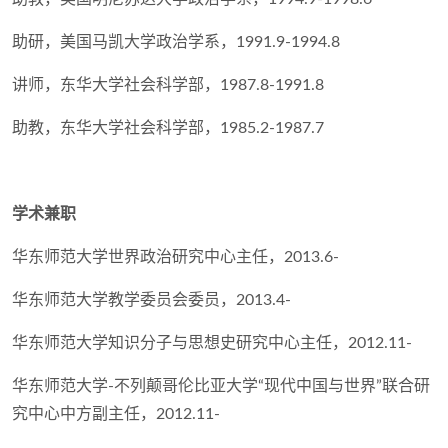
助研，美国马凯大学政治学系，1991.9-1994.8
讲师，东华大学社会科学部，1987.8-1991.8
助教，东华大学社会科学部，1985.2-1987.7
学术兼职
华东师范大学世界政治研究中心主任，2013.6-
华东师范大学教学委员会委员，2013.4-
华东师范大学知识分子与思想史研究中心主任，2012.11-
华东师范大学-不列颠哥伦比亚大学“现代中国与世界”联合研
究中心中方副主任，2012.11-