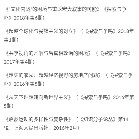
《“文化内战”的困境与重返宏大叙事的可能》《探索与争
鸣》2018年第6期）
《超越全球化与民族主义的对立》（《探索与争鸣》2018年
第1期）
《共享视角的瓦解与后真相政治的困境》（《探索与争鸣》
2017年第4期）
《迷失的家园：超越经济视野的房地产问题》（《探索与争
鸣》2016年第5期）
《从天下理想转向新世界主义》（《探索与争鸣》2016年第
5期）
《启蒙运动的多样性与复杂性》（《知识分子论丛》第14
辑，上海人民出版社，2016年2月）