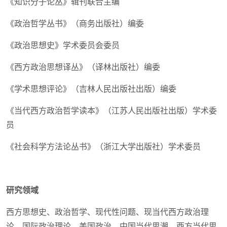
《知识分子论丛》辑刊联合主编
《政治哲学丛书》（商务出版社）编委
《政治思想史》学术委员会委员
《西方政治思想译丛》（译林出版社）编委
《学术思想评论》（吉林人民出版社出版）编委
《当代西方政治哲学读本》（江苏人民出版社出版）学术委
员
《社会科学方法论丛书》（浙江大学出版社）学术委员
研究领域
西方思想史、政治哲学、现代性问题、现当代西方政治理
论、国际政治理论、美国政治、中国当代思潮、西方当代思