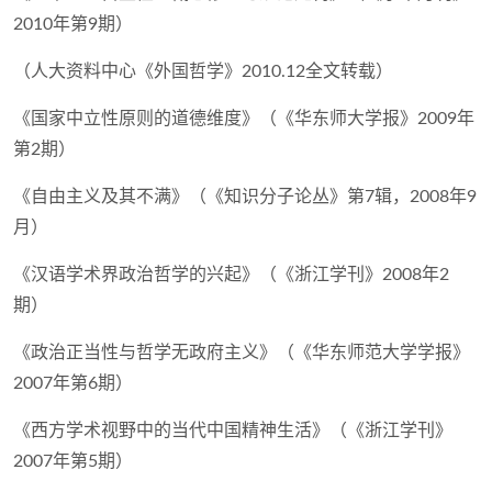
2010年第9期）
（人大资料中心《外国哲学》2010.12全文转载）
《国家中立性原则的道德维度》（《华东师大学报》2009年
第2期）
《自由主义及其不满》（《知识分子论丛》第7辑，2008年9
月）
《汉语学术界政治哲学的兴起》（《浙江学刊》2008年2
期）
《政治正当性与哲学无政府主义》（《华东师范大学学报》
2007年第6期）
《西方学术视野中的当代中国精神生活》（《浙江学刊》
2007年第5期）