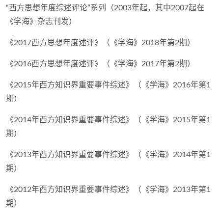
“西方思想年度综述评论”系列（2003年起，其中2007起在
《学海》杂志刊发）
《2017西方思想年度述评》（《学海》2018年第2期）
《2016西方思想年度述评》（《学海》2017年第2期）
《2015年西方知识界重要事件综述》（《学海》2016年第1
期）
《2014年西方知识界重要事件综述》（《学海》2015年第1
期）
《2013年西方知识界重要事件综述》（《学海》2014年第1
期）
《2012年西方知识界重要事件综述》（《学海》2013年第1
期）