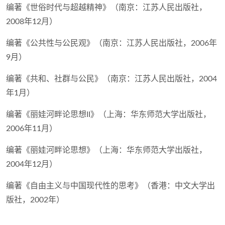
编著《世俗时代与超越精神》（南京：江苏人民出版社，
2008年12月）
编著《公共性与公民观》（南京：江苏人民出版社，2006年
9月）
编著《共和、社群与公民》（南京：江苏人民出版社，2004
年1月）
编著《丽娃河畔论思想II》（上海：华东师范大学出版社，
2006年11月）
编著《丽娃河畔论思想》（上海：华东师范大学出版社，
2004年12月）
编著《自由主义与中国现代性的思考》（香港：中文大学出
版社，2002年）