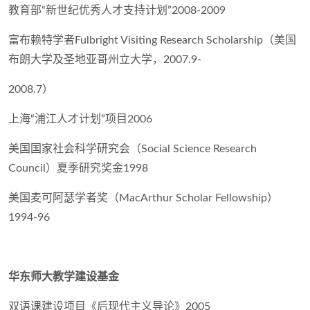
教育部“新世纪优秀人才支持计划”2008-2009
富布赖特学者Fulbright Visiting Research Scholarship（美国
布朗大学及圣地亚哥州立大学，2007.9-
2008.7）
上海“浦江人才计划”项目2006
美国国家社会科学研究会（Social Science Research
Council）夏季研究奖金1998
美国麦可阿瑟学者奖（MacArthur Scholar Fellowship）
1994-96
华东师大教学建设基金
双语课建设项目《后现代主义导论》2005