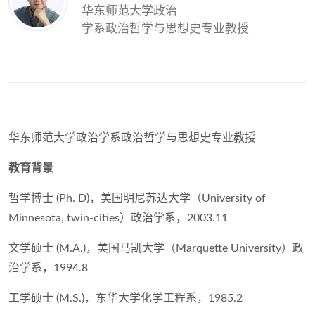
华东师范大学政治
学系政治哲学与思想史专业教授
华东师范大学政治学系政治哲学与思想史专业教授
教育背景
哲学博士 (Ph. D)，美国明尼苏达大学（University of
Minnesota, twin-cities）政治学系，2003.11
文学硕士 (M.A.)，美国马凯大学（Marquette University）政
治学系，1994.8
工学硕士 (M.S.)，东华大学化学工程系，1985.2