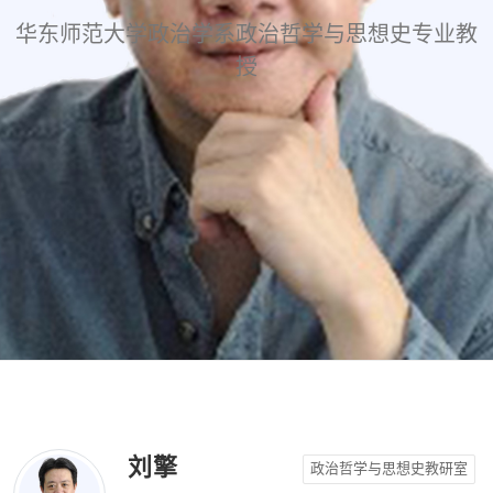
华东师范大学政治学系政治哲学与思想史专业教
授
刘擎
政治哲学与思想史教研室