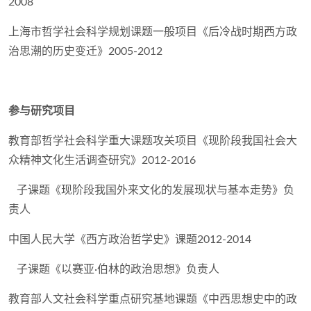
2008
上海市哲学社会科学规划课题一般项目《后冷战时期西方政
治思潮的历史变迁》2005-2012
参与研究项目
教育部哲学社会科学重大课题攻关项目《现阶段我国社会大
众精神文化生活调查研究》2012-2016
子课题《现阶段我国外来文化的发展现状与基本走势》负
责人
中国人民大学《西方政治哲学史》课题2012-2014
子课题《以赛亚·伯林的政治思想》负责人
教育部人文社会科学重点研究基地课题《中西思想史中的政