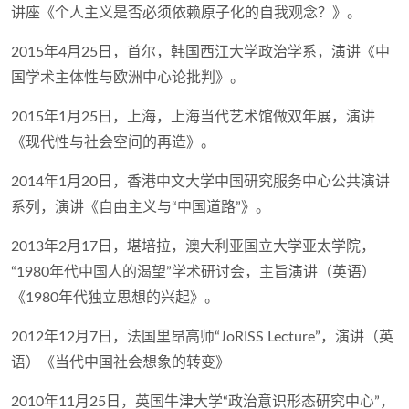
讲座《个人主义是否必须依赖原子化的自我观念？》。
2015年4月25日，首尔，韩国西江大学政治学系，演讲《中
国学术主体性与欧洲中心论批判》。
2015年1月25日，上海，上海当代艺术馆做双年展，演讲
《现代性与社会空间的再造》。
2014年1月20日，香港中文大学中国研究服务中心公共演讲
系列，演讲《自由主义与“中国道路”》。
2013年2月17日，堪培拉，澳大利亚国立大学亚太学院，
“1980年代中国人的渴望”学术研讨会，主旨演讲（英语）
《1980年代独立思想的兴起》。
2012年12月7日，法国里昂高师“JoRISS Lecture”，演讲（英
语）《当代中国社会想象的转变》
2010年11月25日，英国牛津大学“政治意识形态研究中心”，