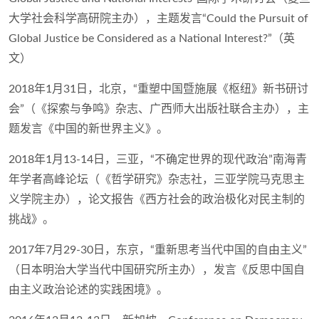
大学社会科学高研院主办），主题发言“Could the Pursuit of
Global Justice be Considered as a National Interest?”（英
文）
2018年1月31日，北京，“重塑中国暨施展《枢纽》新书研讨
会”（《探索与争鸣》杂志、广西师大出版社联合主办），主
题发言《中国的新世界主义》。
2018年1月13-14日，三亚，“不确定世界的现代政治”南海青
年学者高峰论坛（《哲学研究》杂志社，三亚学院马克思主
义学院主办），论文报告《西方社会的政治极化对民主制的
挑战》。
2017年7月29-30日，东京，“重新思考当代中国的自由主义”
（日本明治大学当代中国研究所主办），发言《反思中国自
由主义政治论述的实践困境》。