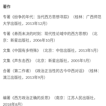
著作
专著《纷争的年代：当代西方思想寻踪》（桂林：广西师范
大学出版社，2013年12月）
专著《悬而未决的时刻：现代性论域中的西方思想》（北
京：新星出版社，2006年10月）
文集《中国有多特殊》（北京：中信出版社，2013年5月）
文集《声东击西》（北京：新星出版社，2005年5月）
合著（第二作者）《政治正当性的古今中西对话》（桂林：
漓江出版社，2013年9月）
编著《西方政治正确的反思》（南京：江苏人民出版社，
2018年8月）