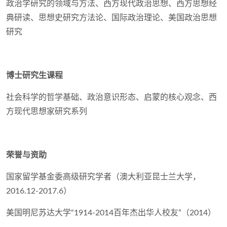
政治学研究的领域与方法、西方现代政治思想、西方思想经
典研读、思想史研究方法论、国际政治理论、美国政治思想
研究
博士研究生课程
社会科学的哲学基础、政治意识形态、启蒙的核心观念、西
方现代思想家研究系列
荣誉与资助
国家留学基金委高级研究学者（澳大利亚昆士兰大学，
2016.12-2017.6）
美国明尼苏达大学“1914-2014百年杰出华人校友”（2014）