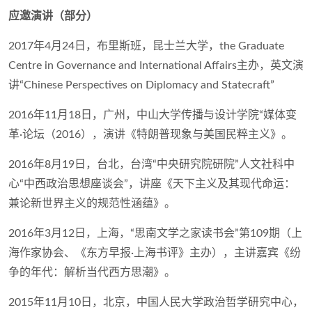
应邀演讲（部分）
2017年4月24日，布里斯班，昆士兰大学，the Graduate
Centre in Governance and International Affairs主办，英文演
讲“Chinese Perspectives on Diplomacy and Statecraft”
2016年11月18日，广州，中山大学传播与设计学院“媒体变
革·论坛（2016），演讲《特朗普现象与美国民粹主义》。
2016年8月19日，台北，台湾“中央研究院研院”人文社科中
心“中西政治思想座谈会”，讲座《天下主义及其现代命运：
兼论新世界主义的规范性涵蕴》。
2016年3月12日，上海，“思南文学之家读书会”第109期（上
海作家协会、《东方早报·上海书评》主办），主讲嘉宾《纷
争的年代：解析当代西方思潮》。
2015年11月10日，北京，中国人民大学政治哲学研究中心，