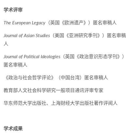
学术评审
The European Legacy
（英国《欧洲遗产》）匿名审稿人
Journal of Asian Studies
（美国《亚洲研究季刊》）匿名审稿
人
Journal of Political Ideologies
（英国《政治意识形态学刊》）
匿名审稿人
《政治与社会哲学评论》（中国台湾）匿名审稿人
教育部人文社会科学研究一般项目通讯评审专家
华东师范大学出版社、上海财经大学出版社著作评阅人
学术成果