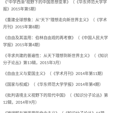
《“中学西渐”视野下的中国思想变革》（《华东师范大学学
报》2015年第5期）
《重建全球想象：从“天下”理想走向新世界主义》（《学术
月刊》2015年第8期）
《自由及其滥用：伯林自由观的再考察》（《中国人民大学
学报》2015年第4期）
《寻求共建的普遍性：从天下理想到新世界主义》（《知识
分子论丛》第13辑，2015年3月）
《自由主义与爱国主义》（《学术月刊》2014年第11期）
《国家与权威》（《华东师范大学学报》2014年第4期）
《批判语境主义视野下的现代中国》（《知识分子论丛》第
12辑，2014年9月）