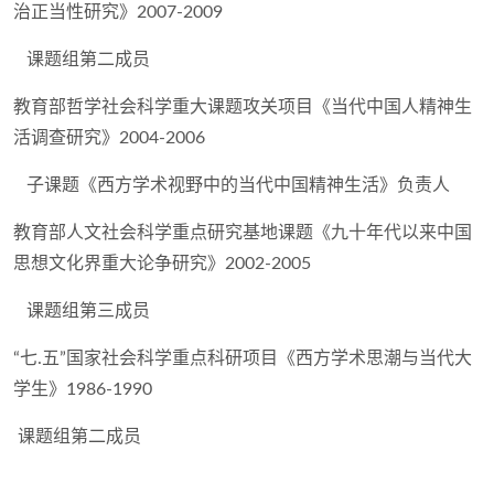
治正当性研究》2007-2009
课题组第二成员
教育部哲学社会科学重大课题攻关项目《当代中国人精神生
活调查研究》2004-2006
子课题《西方学术视野中的当代中国精神生活》负责人
教育部人文社会科学重点研究基地课题《九十年代以来中国
思想文化界重大论争研究》2002-2005
课题组第三成员
“七.五”国家社会科学重点科研项目《西方学术思潮与当代大
学生》1986-1990
课题组第二成员