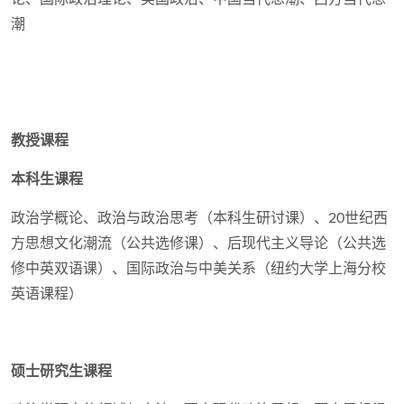
潮
教授课程
本科生课程
政治学概论、政治与政治思考（本科生研讨课）、20世纪西
方思想文化潮流（公共选修课）、后现代主义导论（公共选
修中英双语课）、国际政治与中美关系（纽约大学上海分校
英语课程）
硕士研究生课程