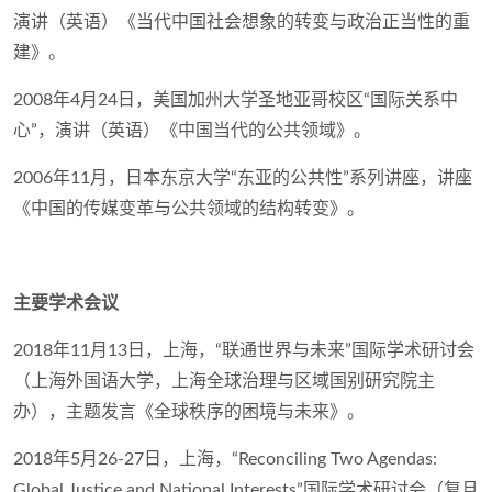
演讲（英语）《当代中国社会想象的转变与政治正当性的重
建》。
2008年4月24日，美国加州大学圣地亚哥校区“国际关系中
心”，演讲（英语）《中国当代的公共领域》。
2006年11月，日本东京大学“东亚的公共性”系列讲座，讲座
《中国的传媒变革与公共领域的结构转变》。
主要学术会议
2018年11月13日，上海，“联通世界与未来”国际学术研讨会
（上海外国语大学，上海全球治理与区域国别研究院主
办），主题发言《全球秩序的困境与未来》。
2018年5月26-27日，上海，“Reconciling Two Agendas:
Global Justice and National Interests”国际学术研讨会（复旦