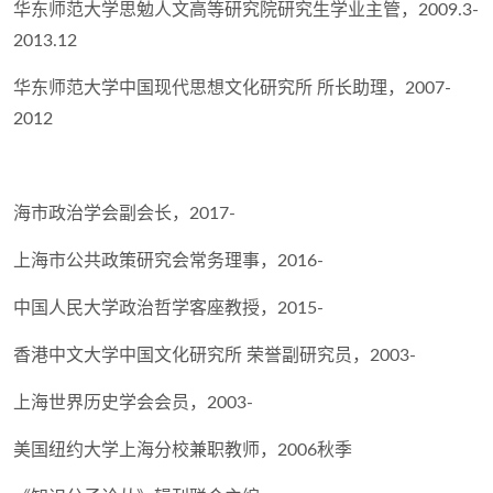
华东师范大学思勉人文高等研究院研究生学业主管，2009.3-
2013.12
华东师范大学中国现代思想文化研究所 所长助理，2007-
2012
海市政治学会副会长，2017-
上海市公共政策研究会常务理事，2016-
中国人民大学政治哲学客座教授，2015-
香港中文大学中国文化研究所 荣誉副研究员，2003-
上海世界历史学会会员，2003-
美国纽约大学上海分校兼职教师，2006秋季