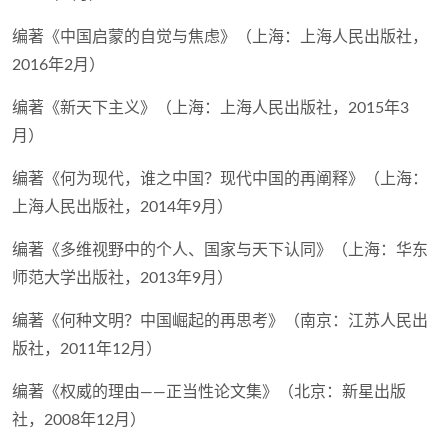
编著《中国启蒙的自觉与焦虑》（上海：上海人民出版社，
2016年2月）
编著《新天下主义》（上海：上海人民出版社，2015年3
月）
编著《何为现代，谁之中国？现代中国的再阐释》（上海：
上海人民出版社，2014年9月）
编著《多维视野中的个人、国家与天下认同》（上海：华东
师范大学出版社，2013年9月）
编著《何种文明？中国崛起的再思考》（南京：江苏人民出
版社，2011年12月）
编著《权威的理由——正当性论文集》（北京：新星出版
社，2008年12月）