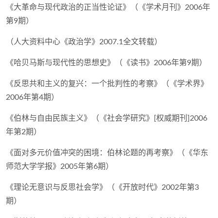
《大革命与现代政治的正当性论证》（《学术月刊》2006年
第9期）
（人大资料中心《政治学》2007.1全文转载）
《哈贝马斯与现代性的思想史》（《读书》2006年第9期）
《反思共和主义的复兴：一个批判性的考察》（《学术界》
2006年第4期）
《伯林与自由民族主义》（《社会学研究》[权威期刊]2006
年第2期）
《面对多元价值冲突的困境：伯林论题的再考察》（《华东
师范大学学报》2005年第6期）
《理论无意识与反思社会学》（《开放时代》2002年第3
期）