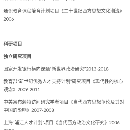
通识教育课程培育计划项目《二十世纪西方思想文化潮流》
2006
科研项目
独立研究项目
国家开发银行横向课题“新世界政治研究”2013-2018
教育部“新世纪优秀人才支持计划”研究项目《现代性的核心
观念》2009-2011
中美富布赖特访问研究学者项目《当代西方思想争论及其对
中国的影响》2007-2008
上海“浦江人才计划”项目《当代西方政治文化研究》2006-