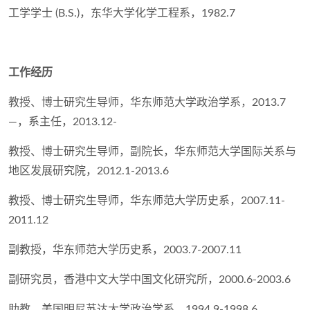
工学学士 (B.S.)，东华大学化学工程系，1982.7
工作经历
教授、博士研究生导师，华东师范大学政治学系，2013.7
—，系主任，2013.12-
教授、博士研究生导师，副院长，华东师范大学国际关系与
地区发展研究院，2012.1-2013.6
教授、博士研究生导师，华东师范大学历史系，2007.11-
2011.12
副教授，华东师范大学历史系，2003.7-2007.11
副研究员，香港中文大学中国文化研究所，2000.6-2003.6
助教，美国明尼苏达大学政治学系，1994.9-1998.6