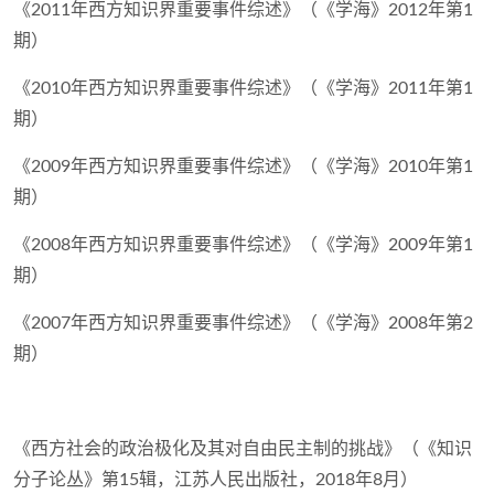
《2011年西方知识界重要事件综述》（《学海》2012年第1
期）
《2010年西方知识界重要事件综述》（《学海》2011年第1
期）
《2009年西方知识界重要事件综述》（《学海》2010年第1
期）
《2008年西方知识界重要事件综述》（《学海》2009年第1
期）
《2007年西方知识界重要事件综述》（《学海》2008年第2
期）
《西方社会的政治极化及其对自由民主制的挑战》（《知识
分子论丛》第15辑，江苏人民出版社，2018年8月）