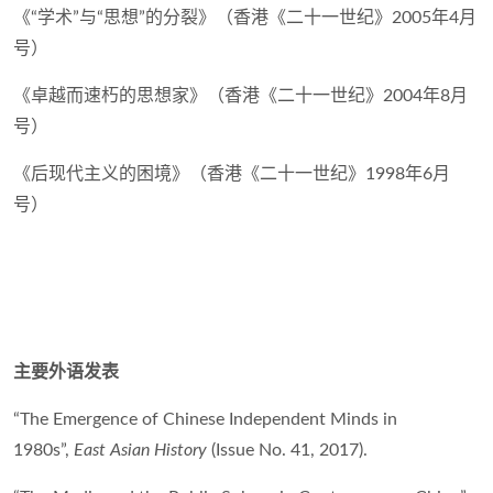
《“学术”与“思想”的分裂》（香港《二十一世纪》2005年4月
号）
《卓越而速朽的思想家》（香港《二十一世纪》2004年8月
号）
《后现代主义的困境》（香港《二十一世纪》1998年6月
号）
主要外语发表
“The Emergence of Chinese Independent Minds in
1980s”,
East Asian History
(Issue No. 41, 2017).