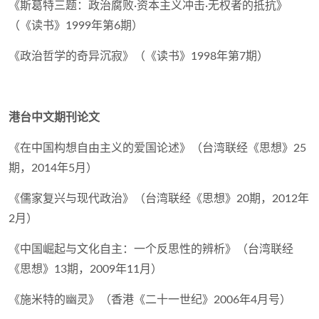
《斯葛特三题：政治腐败·资本主义冲击·无权者的抵抗》
（《读书》1999年第6期）
《政治哲学的奇异沉寂》（《读书》1998年第7期）
港台中文期刊论文
《在中国构想自由主义的爱国论述》（台湾联经《思想》25
期，2014年5月）
《儒家复兴与现代政治》（台湾联经《思想》20期，2012年
2月）
《中国崛起与文化自主：一个反思性的辨析》（台湾联经
《思想》13期，2009年11月）
《施米特的幽灵》（香港《二十一世纪》2006年4月号）