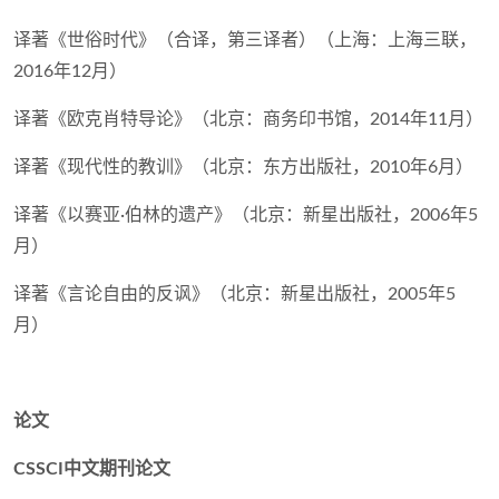
译著《世俗时代》（合译，第三译者）（上海：上海三联，
2016年12月）
译著《欧克肖特导论》（北京：商务印书馆，2014年11月）
译著《现代性的教训》（北京：东方出版社，2010年6月）
译著《以赛亚·伯林的遗产》（北京：新星出版社，2006年5
月）
译著《言论自由的反讽》（北京：新星出版社，2005年5
月）
论文
CSSCI中文期刊论文