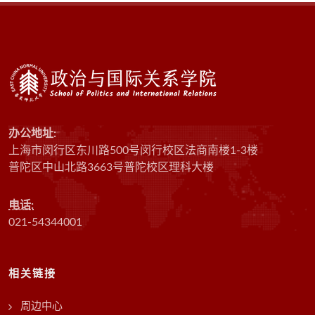
办公地址:
上海市闵行区东川路500号闵行校区法商南楼1-3楼
普陀区中山北路3663号普陀校区理科大楼
电话:
021-54344001
相关链接
周边中心