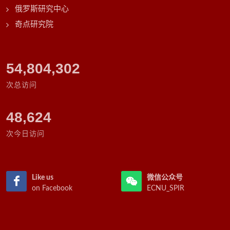
俄罗斯研究中心
奇点研究院
61,447,241
次总访问
48,624
次今日访问
Like us
微信公众号
on Facebook
ECNU_SPIR