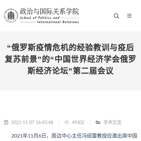
“俄罗斯疫情危机的经验教训与疫后
复苏前景”的“中国世界经济学会俄罗
斯经济论坛”第二届会议
2021-11-07 16:45:48
49302
学术交流
2021年11月6日，周边中心主任冯绍雷教授应邀出席中国