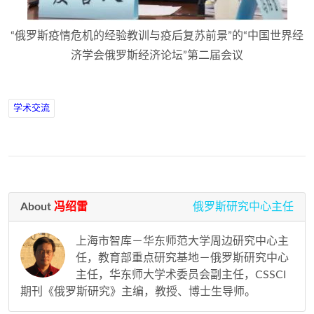
“俄罗斯疫情危机的经验教训与疫后复苏前景”的“中国世界经
济学会俄罗斯经济论坛”第二届会议
学术交流
About
冯绍雷
俄罗斯研究中心主任
上海市智库－华东师范大学周边研究中心主
任，教育部重点研究基地－俄罗斯研究中心
主任，华东师大学术委员会副主任，CSSCI
期刊《俄罗斯研究》主编，教授、博士生导师。