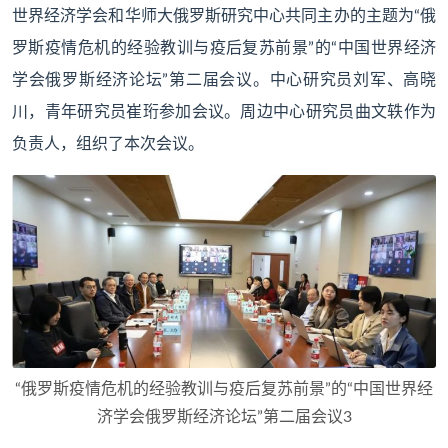
世界经济学会和华师大俄罗斯研究中心共同主办的主题为“俄
罗斯疫情危机的经验教训与疫后复苏前景”的“中国世界经济
学会俄罗斯经济论坛”第二届会议。中心研究员刘军、高晓
川，青年研究员崔珩参加会议。周边中心研究员曲文轶作为
负责人，组织了本次会议。
“俄罗斯疫情危机的经验教训与疫后复苏前景”的“中国世界经
济学会俄罗斯经济论坛”第二届会议3