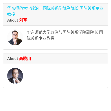
华东师范大学政治与国际关系学院副院长 国际关系专业
教授
About
刘军
华东师范大学政治与国际关系学院副院长 国
际关系专业教授
About
高晓川