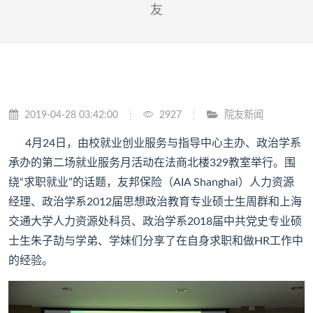
友
2019-04-28 03:42:00
2927
院友新闻
4月24日，由校就业创业服务与指导中心主办、政治学系
承办的第二场就业服务月活动在法商北楼329教室举行。围
绕“求职就业”的话题，友邦保险（AIA Shanghai）人力资源
经理、政治学系2012届思想政治教育专业硕士生周群和上海
交通大学人力资源处科员、政治学系2018届中共党史专业硕
士生朱子劼与学弟、学妹们分享了在自身求职和做HR工作中
的经验。