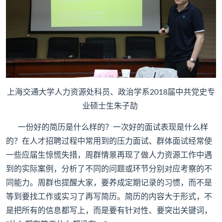
上海交通大学人力资源处科员、政治学系2018届中共党史专
业硕士生朱子劼
一份好的简历是什么样的？一次好的面试表现是什么样
的？在人才招聘过程中常用到的压力面试、群体面试经常使
一些应届生惊慌失措，周群情景再现了做人力资源工作中遇
到的实际案例，分析了不同的问题或环节分别对应考察的不
同能力。周群也提醒大家，要养成定期记录的习惯，而不是
等到要找工作或实习了再写简历。简历的内容大于形式，不
是把所有的信息都写上，而是要有针对性、要突出关键词，