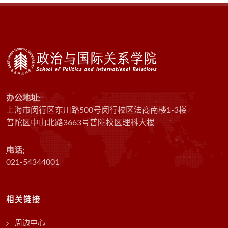
办公地址:
上海市闵行区东川路500号闵行校区法商南楼1-3楼
普陀区中山北路3663号普陀校区理科大楼
电话:
021-54344001
相关链接
周边中心