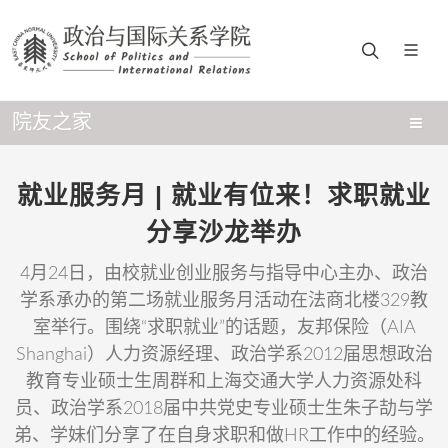
院友之家
就业服务月 | 就业有位来！求职就业
分享沙龙举办
4月24日，由校就业创业服务与指导中心主办、政治
学系承办的第二场就业服务月活动在法商北楼329教
室举行。围绕“求职就业”的话题，友邦保险（AIA
Shanghai）人力资源经理、政治学系2012届思想政治
教育专业硕士生周群和上海交通大学人力资源处科
员、政治学系2018届中共党史专业硕士生朱子劼与学
弟、学妹们分享了在自身求职和做HR工作中的经验。