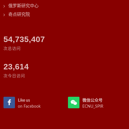
俄罗斯研究中心
奇点研究院
63,028,643
次总访问
23,614
次今日访问
Like us
微信公众号
on Facebook
ECNU_SPIR