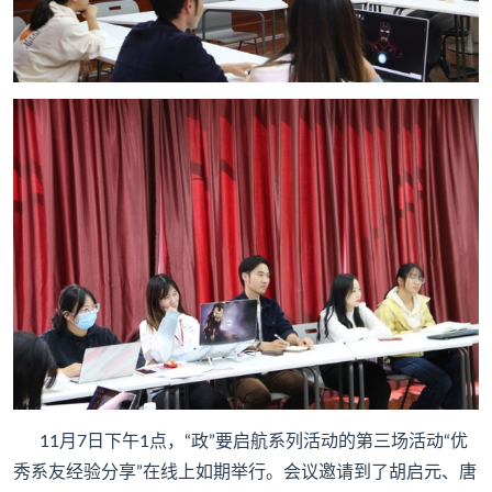
11月7日下午1点，“政”要启航系列活动的第三场活动“优
秀系友经验分享”在线上如期举行。会议邀请到了胡启元、唐