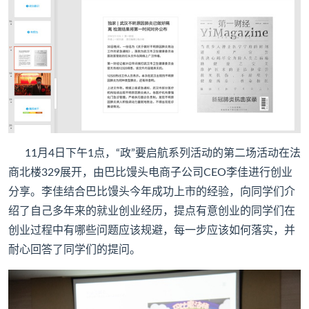
11月4日下午1点，“政”要启航系列活动的第二场活动在法
商北楼329展开，由巴比馒头电商子公司CEO李佳进行创业
分享。李佳结合巴比馒头今年成功上市的经验，向同学们介
绍了自己多年来的就业创业经历，提点有意创业的同学们在
创业过程中有哪些问题应该规避，每一步应该如何落实，并
耐心回答了同学们的提问。