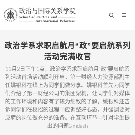
政治学系求职启航月“政”要启航系列
活动完满收官
11月2日下午1点，政治学系求职启航月“政”要启航系
列活动首场活动顺利开启。第一财经人力资源部副主
任姚银科在线上为同学们做分享。姚银科首先为同学
们介绍了第一财经公司的集团架构，让同学们对媒体
的工作环境和内容有了较为细致的了解。姚银科还告
诉同学们在校招的过程中应调整好心态，并强调要对
应聘的岗位做充分的准备。在互动环节中针对学生提
出的问题&mdash