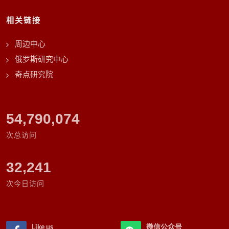
相关链接
周边中心
俄罗斯研究中心
奇点研究院
63,091,593
次总访问
32,241
次今日访问
Like us
微信公众号