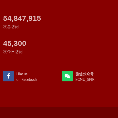
63,158,197
次总访问
45,300
次今日访问
Like us
微信公众号
on Facebook
ECNU_SPIR