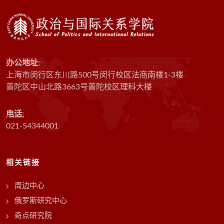
办公地址:
上海市闵行区东川路500号闵行校区法商南楼1-3楼
普陀区中山北路3663号普陀校区理科大楼
电话:
021-54344001
相关链接
周边中心
俄罗斯研究中心
奇点研究院