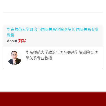
华东师范大学政治与国际关系学院副院长 国际关系专业
教授
About
刘军
华东师范大学政治与国际关系学院副院长 国
际关系专业教授